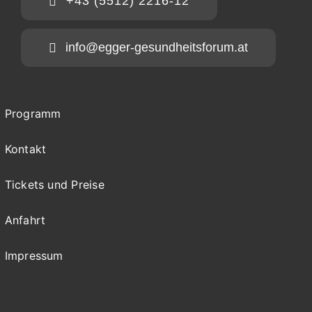
+43 (5512) 2216-12
info@egger-gesundheitsforum.at
Programm
Kontakt
Tickets und Preise
Anfahrt
Impressum