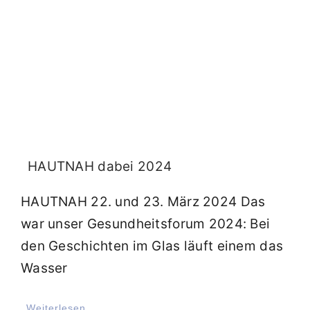
HAUTNAH dabei 2024
HAUTNAH 22. und 23. März 2024 Das
war unser Gesundheitsforum 2024: Bei
den Geschichten im Glas läuft einem das
Wasser
Weiterlesen