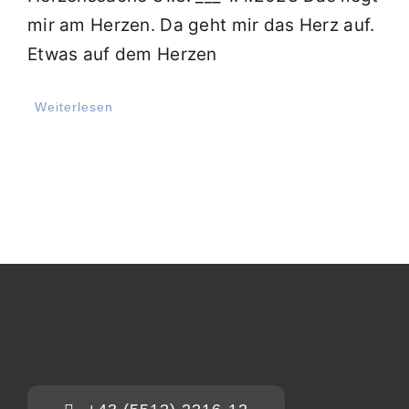
mir am Herzen. Da geht mir das Herz auf.
Etwas auf dem Herzen
Weiterlesen