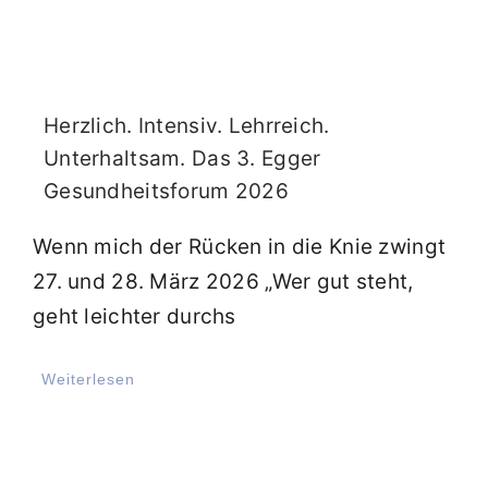
Herzlich. Intensiv. Lehrreich.
Unterhaltsam. Das 3. Egger
Gesundheitsforum 2026
Wenn mich der Rücken in die Knie zwingt
27. und 28. März 2026 „Wer gut steht,
geht leichter durchs
Weiterlesen