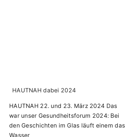
HAUTNAH dabei 2024
HAUTNAH 22. und 23. März 2024 Das
war unser Gesundheitsforum 2024: Bei
den Geschichten im Glas läuft einem das
Wasser