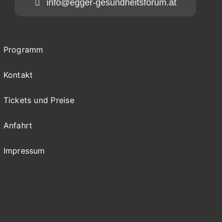
info@egger-gesundheitsforum.at
Programm
Kontakt
Tickets und Preise
Anfahrt
Impressum