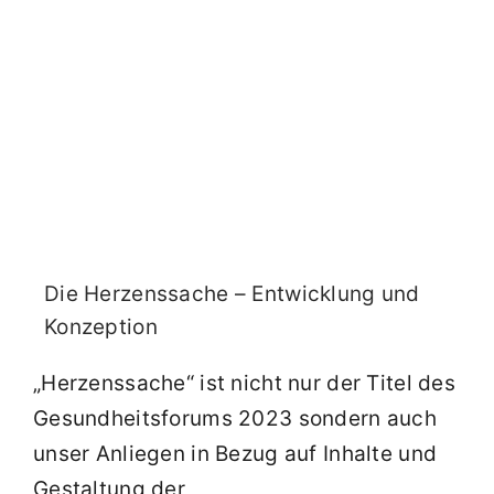
Die Herzenssache – Entwicklung und
Konzeption
„Herzenssache“ ist nicht nur der Titel des
Gesundheitsforums 2023 sondern auch
unser Anliegen in Bezug auf Inhalte und
Gestaltung der