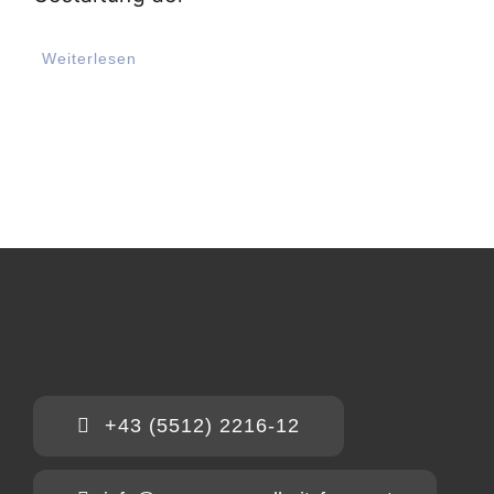
Weiterlesen
+43 (5512) 2216-12