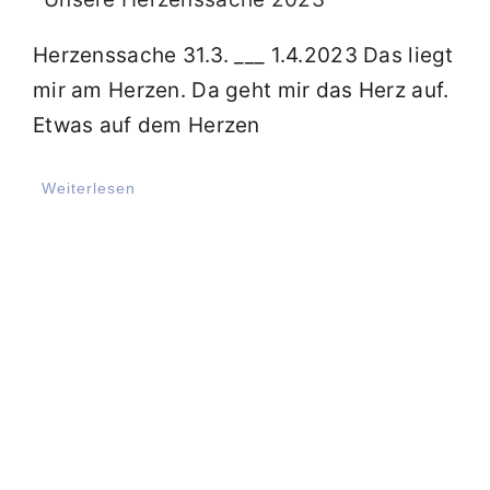
Herzenssache 31.3. ___ 1.4.2023 Das liegt
mir am Herzen. Da geht mir das Herz auf.
Etwas auf dem Herzen
Weiterlesen